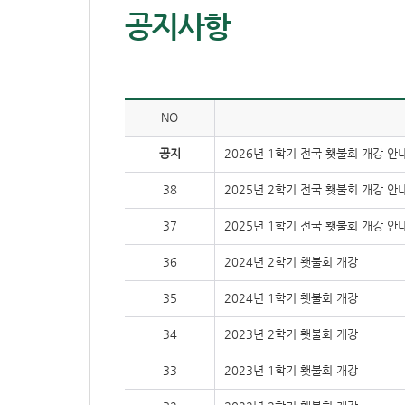
공지사항
NO
공지
2026년 1학기 전국 횃불회 개강 안
38
2025년 2학기 전국 횃불회 개강 안
37
2025년 1학기 전국 횃불회 개강 안
36
2024년 2학기 횃불회 개강
35
2024년 1학기 횃불회 개강
34
2023년 2학기 횃불회 개강
33
2023년 1학기 횃불회 개강