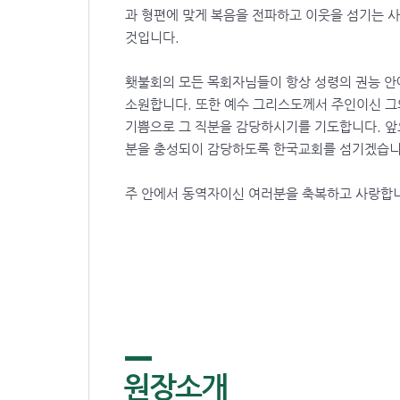
과 형편에 맞게 복음을 전파하고 이웃을 섬기는 
것입니다.
횃불회의 모든 목회자님들이 항상 성령의 권능 안
소원합니다. 또한 예수 그리스도께서 주인이신 그
기쁨으로 그 직분을 감당하시기를 기도합니다. 
분을 충성되이 감당하도록 한국교회를 섬기겠습니
주 안에서 동역자이신 여러분을 축복하고 사랑합
원장소개