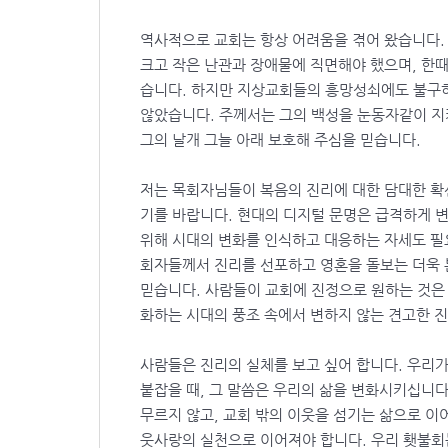
역사적으로 교회는 항상 어려움을 겪어 왔습니다.
크고 작은 난관과 장애물에 직면해야 했으며, 한
습니다. 하지만 지상교회들의 흥망성쇠에도 불구
않았습니다. 주께서는 그의 백성을 눈동자같이 
그의 날개 그늘 아래 보호해 주심을 믿습니다.
저는 목회자님들이 복음의 진리에 대한 담대한 확
기를 바랍니다. 현대의 디지털 문명은 급격하게 
위해 시대의 변화를 인식하고 대응하는 자세도 필
회자들께서 진리를 선포하고 영혼을 돌보는 더욱
믿습니다. 사람들이 교회에 진정으로 원하는 것은 
화하는 시대의 풍조 속에서 변하지 않는 견고한 
사람들은 진리의 실체를 보고 싶어 합니다. 우리가
붙잡을 때, 그 말씀은 우리의 삶을 변화시키십니다
무르지 않고, 교회 밖의 이웃을 섬기는 삶으로 이
웃사랑의 실천으로 이어져야 합니다. 우리 횃불회