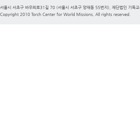
서울시 서초구 바우뫼로31길 70 (서울시 서초구 양재동 55번지), 재단법인 기독
Copyright 2010 Torch Center for World Missions, All rights reserved.