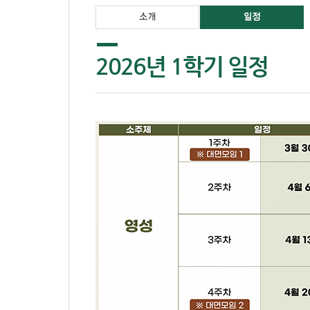
2026년 1학기 일정