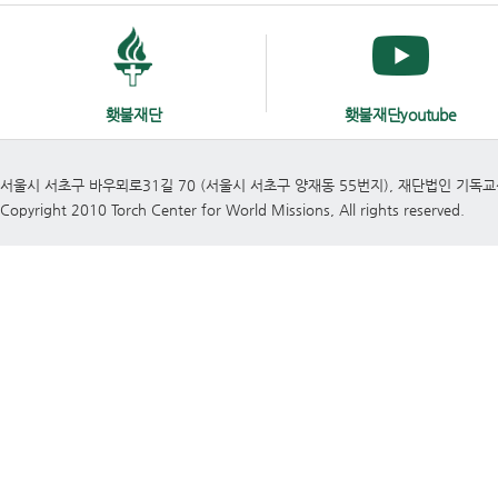
횃불재단
횃불재단youtube
서울시 서초구 바우뫼로31길 70 (서울시 서초구 양재동 55번지), 재단법인 기독
Copyright 2010 Torch Center for World Missions, All rights reserved.