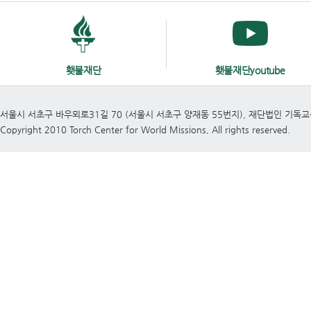
횃불재단
횃불재단youtube
서울시 서초구 바우뫼로31길 70 (서울시 서초구 양재동 55번지), 재단법인 기독
Copyright 2010 Torch Center for World Missions, All rights reserved.